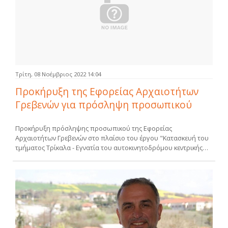
Τρίτη, 08 Νοέμβριος 2022 14:04
Προκήρυξη της Εφορείας Αρχαιοτήτων
Γρεβενών για πρόσληψη προσωπικού
Προκήρυξη πρόσληψης προσωπικού της Εφορείας
Αρχαιοτήτων Γρεβενών στο πλαίσιο του έργου "Κατασκευή του
τμήματος Τρίκαλα - Εγνατία του αυτοκινητοδρόμου κεντρικής…