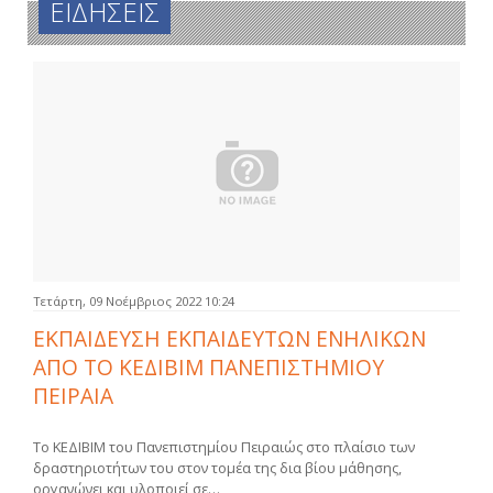
ΕΙΔΗΣΕΙΣ
Τετάρτη, 09 Νοέμβριος 2022 10:24
ΕΚΠΑΙΔΕΥΣΗ ΕΚΠΑΙΔΕΥΤΩΝ ΕΝΗΛΙΚΩΝ
ΑΠΟ ΤΟ ΚΕΔΙΒΙΜ ΠΑΝΕΠΙΣΤΗΜΙΟΥ
ΠΕΙΡΑΙΑ
Το ΚΕΔΙΒΙΜ του Πανεπιστημίου Πειραιώς στο πλαίσιο των
δραστηριοτήτων του στον τομέα της δια βίου μάθησης,
οργανώνει και υλοποιεί σε…