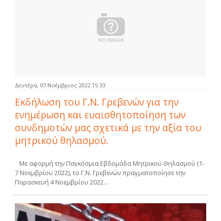
Δευτέρα, 07 Νοέμβριος 2022 15:33
Εκδήλωση του Γ.Ν. Γρεβενών για την
ενημέρωση και ευαισθητοποίηση των
συνδημοτών μας σχετικά με την αξία του
μητρικού θηλασμού.
Με αφορμή την Παγκόσμια Εβδομάδα Μητρικού Θηλασμού (1-
7 Νοεμβρίου 2022), το Γ.Ν. Γρεβενών πραγματοποίησε την
Παρασκευή 4 Νοεμβρίου 2022…