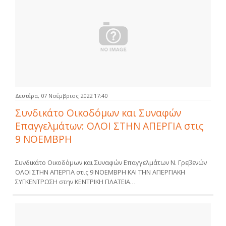
Δευτέρα, 07 Νοέμβριος 2022 17:40
Συνδικάτο Οικοδόμων και Συναφών
Επαγγελμάτων: ΟΛΟΙ ΣΤΗΝ ΑΠΕΡΓΙΑ στις
9 ΝΟΕΜΒΡΗ
Συνδικάτο Οικοδόμων και Συναφών Επαγγελμάτων Ν. Γρεβενών
ΟΛΟΙ ΣΤΗΝ ΑΠΕΡΓΙΑ στις 9 ΝΟΕΜΒΡΗ ΚΑΙ ΤΗΝ ΑΠΕΡΓΙΑΚΗ
ΣΥΓΚΕΝΤΡΩΣΗ στην ΚΕΝΤΡΙΚΗ ΠΛΑΤΕΙΑ…