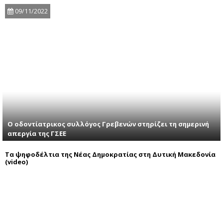
09/11/2022
Ο οδοντίατρικος συλλόγος Γρεβενών στηρίζει τη σημερινή
απεργία της ΓΣΕΕ
Τα ψηφοδέλτια της Νέας Δημοκρατίας στη Δυτική Μακεδονία
(video)