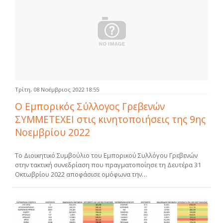
Τρίτη, 08 Νοέμβριος 2022 18:55
Ο Εμπορικός Σύλλογος Γρεβενών
ΣΥΜΜΕΤΕΧΕΙ στις κινητοποιήσεις της 9ης
Νοεμβρίου 2022
Το Διοικητικό Συμβούλιο του Εμπορικού Συλλόγου Γρεβενών
στην τακτική συνεδρίαση που πραγματοποίησε τη Δευτέρα 31
Οκτωβρίου 2022 αποφάσισε ομόφωνα την…