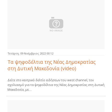
Τετάρτη, 09 Νοέμβριος 2022 00:12
Τα ψηφοδέλτια της Νέας Δημοκρατίας
στη Δυτική Μακεδονία (video)
Δείτε στο κεντρικό δελτίο ειδήσεων του west channel, τον
σχολιασμό για τα ψηφοδέλτια της Νέας Δημοκρατίας στη Δυτική
Μακεδονία, με…