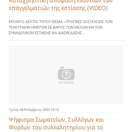
Καταχρηστική απόφαση εναντίων των
επαγγελματιών της εστίασης (VIDEO)
ΕΚΤΑΚΤΟ ΔΕΛΤΙΟ ΤΥΠΟΥ ΘΕΜΑ: «ΤΡΑΓΙΚΕΣ ΟΙ ΕΞΕΛΙΞΕΙΣ ΤΩΝ
ΤΕΛΕΥΤΑΙΩΝ ΗΜΕΡΩΝ ΣΕ ΒΑΡΟΣ ΤΩΝ ΜΕΛΩΝ ΚΑΙ ΤΩΝ
ΣΥΝΑΔΕΛΦΩΝ ΕΣΤΙΑΣΗΣ ΚΑΙ ΔΙΑΣΚΕΔΑΣΗΣ…
Τρίτη, 08 Νοέμβριος 2022 10:13
Ψήφισμα Σωματείων, Συλλόγων και
Φορέων του συλλαλητηρίου για το