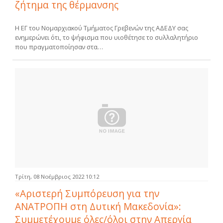
ζήτημα της θέρμανσης
Η ΕΓ του Νομαρχιακού Τμήματος Γρεβενών της ΑΔΕΔΥ σας
ενημερώνει ότι, το ψήφισμα που υιοθέτησε το συλλαλητήριο
που πραγματοποίησαν στα…
Τρίτη, 08 Νοέμβριος 2022 10:12
«Αριστερή Συμπόρευση για την
ΑΝΑΤΡΟΠΗ στη Δυτική Μακεδονία»:
Συμμετέχουμε όλες/όλοι στην Απεργία