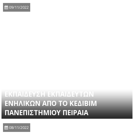
09/11/2022
ΕΚΠΑΙΔΕΥΣΗ ΕΚΠΑΙΔΕΥΤΩΝ
ΕΝΗΛΙΚΩΝ ΑΠΟ ΤΟ ΚΕΔΙΒΙΜ
ΠΑΝΕΠΙΣΤΗΜΙΟΥ ΠΕΙΡΑΙΑ
08/11/2022