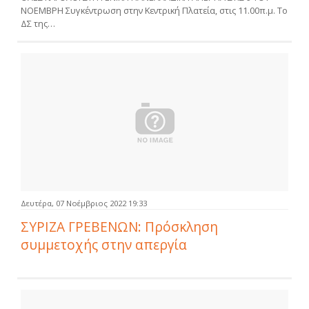
ΝΟΕΜΒΡΗ Συγκέντρωση στην Κεντρική Πλατεία, στις 11.00π.μ. Το
ΔΣ της…
Δευτέρα, 07 Νοέμβριος 2022 19:33
ΣΥΡΙΖΑ ΓΡΕΒΕΝΩΝ: Πρόσκληση
συμμετοχής στην απεργία