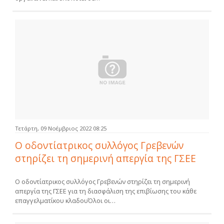
Τετάρτη, 09 Νοέμβριος 2022 08:25
Ο οδοντίατρικος συλλόγος Γρεβενών
στηρίζει τη σημερινή απεργία της ΓΣΕΕ
Ο οδοντίατρικος συλλόγος Γρεβενών στηρίζει τη σημερινή
απεργία της ΓΣΕΕ για τη διασφάλιση της επιβίωσης του κάθε
επαγγελματίκου κλαδουΌλοι οι…