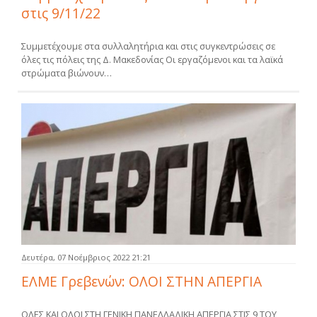
στις 9/11/22
Συμμετέχουμε στα συλλαλητήρια και στις συγκεντρώσεις σε
όλες τις πόλεις της Δ. Μακεδονίας Οι εργαζόμενοι και τα λαϊκά
στρώματα βιώνουν…
Δευτέρα, 07 Νοέμβριος 2022 21:21
ΕΛΜΕ Γρεβενών: ΟΛΟΙ ΣΤΗΝ ΑΠΕΡΓΙΑ
OΛΕΣ ΚΑΙ ΟΛΟΙ ΣΤΗ ΓΕΝΙΚΗ ΠΑΝΕΛΛΑΔΙΚΗ ΑΠΕΡΓΙΑ ΣΤΙΣ 9 ΤΟΥ